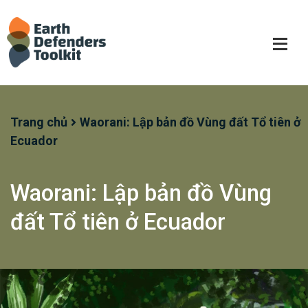
Skip
to
content
Trang chủ
Waorani: Lập bản đồ Vùng đất Tổ tiên ở
Ecuador
Waorani: Lập bản đồ Vùng
đất Tổ tiên ở Ecuador