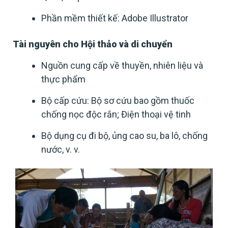
Phần mềm thiết kế: Adobe Illustrator
Tài nguyên cho Hội thảo và di chuyển
Nguồn cung cấp về thuyền, nhiên liệu và
thực phẩm
Bộ cấp cứu: Bộ sơ cứu bao gồm thuốc
chống nọc độc rắn; Điện thoại vệ tinh
Bộ dụng cụ đi bộ, ủng cao su, ba lô, chống
nước, v. v.