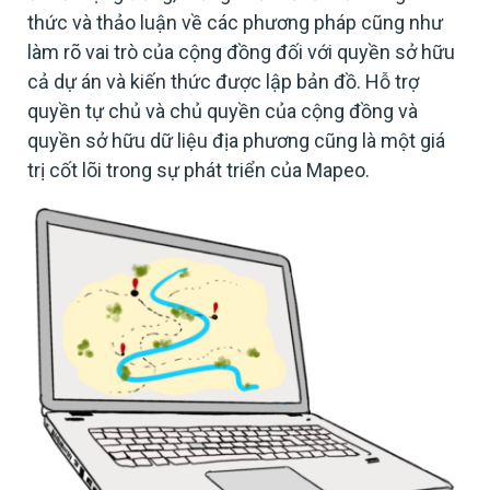
thức và thảo luận về các phương pháp cũng như
làm rõ vai trò của cộng đồng đối với quyền sở hữu
cả dự án và kiến thức được lập bản đồ. Hỗ trợ
quyền tự chủ và chủ quyền của cộng đồng và
quyền sở hữu dữ liệu địa phương cũng là một giá
trị cốt lõi trong sự phát triển của Mapeo.