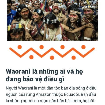
Waorani là những ai và họ
đang bảo vệ điều gì
Người Waorani là một dân tộc bản địa sống ở đầu
nguồn của rừng Amazon thuộc Ecuador. Ban đầu
là những người du mục săn bắn hái lượm, họ bắt