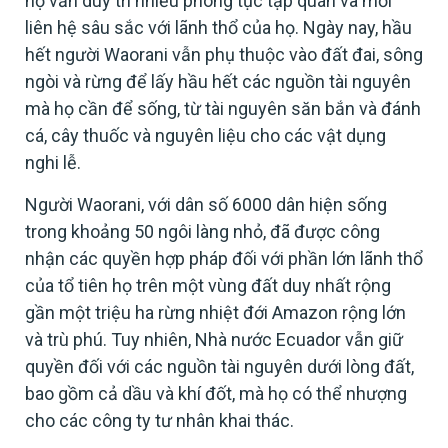
họ vẫn duy trì nhiều phong tục tập quán và mối
liên hệ sâu sắc với lãnh thổ của họ. Ngày nay, hầu
hết người Waorani vẫn phụ thuộc vào đất đai, sông
ngòi và rừng để lấy hầu hết các nguồn tài nguyên
mà họ cần để sống, từ tài nguyên săn bắn và đánh
cá, cây thuốc và nguyên liệu cho các vật dụng
nghi lễ.
Người Waorani, với dân số 6000 dân hiện sống
trong khoảng 50 ngôi làng nhỏ, đã được công
nhận các quyền hợp pháp đối với phần lớn lãnh thổ
của tổ tiên họ trên một vùng đất duy nhất rộng
gần một triệu ha rừng nhiệt đới Amazon rộng lớn
và trù phú. Tuy nhiên, Nhà nước Ecuador vẫn giữ
quyền đối với các nguồn tài nguyên dưới lòng đất,
bao gồm cả dầu và khí đốt, mà họ có thể nhượng
cho các công ty tư nhân khai thác.