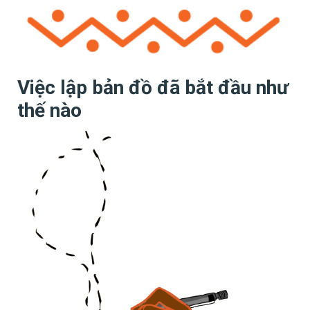
Việc lập bản đồ đã bắt đầu như
thế nào