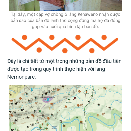
Tại đây, một cặp vợ chồng ở làng Kenaweno nhận được
bản sao của bản đồ lãnh thổ cộng đồng mà họ đã đóng
góp vào cuối quá trình lập bản đồ.
Đây là chi tiết từ một trong những bản đồ đầu tiên
được tạo trong quy trình thực hiện với làng
Nemonpare: