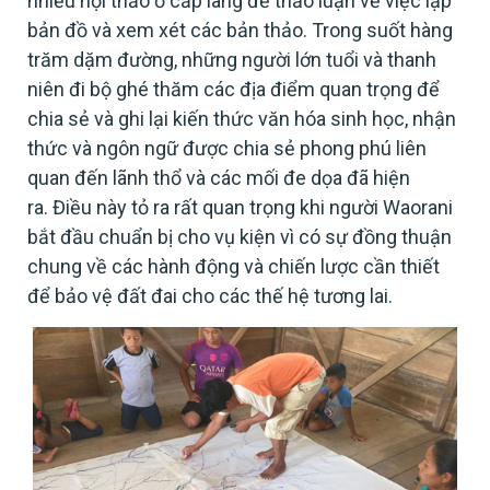
nhiều hội thảo ở cấp làng để thảo luận về việc lập
bản đồ và xem xét các bản thảo. Trong suốt hàng
trăm dặm đường, những người lớn tuổi và thanh
niên đi bộ ghé thăm các địa điểm quan trọng để
chia sẻ và ghi lại kiến thức văn hóa sinh học, nhận
thức và ngôn ngữ được chia sẻ phong phú liên
quan đến lãnh thổ và các mối đe dọa đã hiện
ra. Điều này tỏ ra rất quan trọng khi người Waorani
bắt đầu chuẩn bị cho vụ kiện vì có sự đồng thuận
chung về các hành động và chiến lược cần thiết
để bảo vệ đất đai cho các thế hệ tương lai.