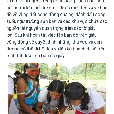
và bút. Mọi người trong cộng đồng - đàn ông, phụ
nữ, người lớn tuổi, trẻ em - được mời đến và vẽ bản
đồ về vùng đất cộng đồng của họ, đánh dấu sông
suối, ngư trường săn bắn và các khu vực chứa các
nguồn tài nguyên quan trọng trên các tờ giấy
lớn. Sau khi hoàn tất việc lập bản đồ trên giấy,
cộng đồng sẽ quyết định những khu vực và con
đường có thể đi bộ đến và lập kế hoạch đi bộ trên
mặt đất dựa trên bản đồ giấy.