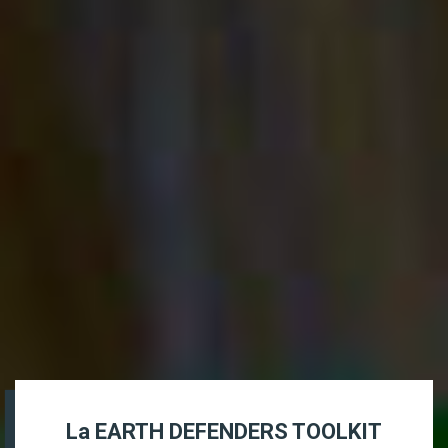
La EARTH DEFENDERS TOOLKIT