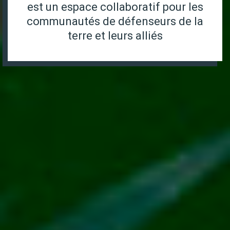
est un espace collaboratif pour les
communautés de défenseurs de la
terre et leurs alliés